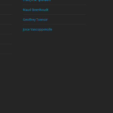
Maud Steenhoudt
Geoffrey Tonnoir
Joice Vancoppenolle