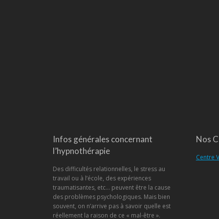
Infos générales concernant
Nos C
l’hypnothérapie
Centre V
Des difficultés relationnelles, le stress au
travail ou à l’école, des expériences
traumatisantes, etc… peuvent être la cause
des problèmes psychologiques. Mais bien
souvent, on n’arrive pas à savoir quelle est
réellement la raison de ce « mal-être ».