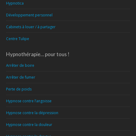
Hypnotica
Développement personnel
Cabinets à louer / à partager
Centre Tulipe
Hypnothérapie… pour tous !
Arrêter de boire
Arrêter de fumer
Perte de poids
Hypnose contre l’angoisse
Hypnose contre la dépression
Hypnose contre la douleur