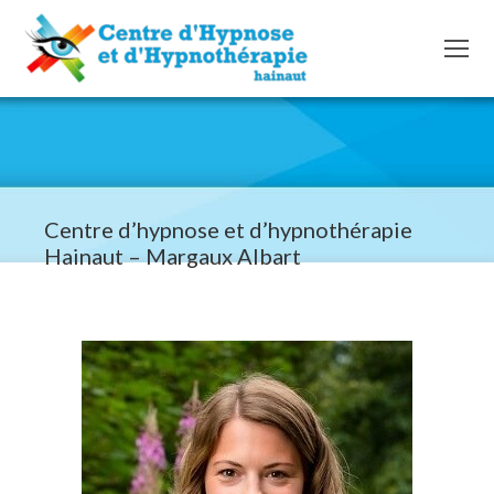
Centre d’hypnose et d’hypnothérapie
Hainaut – Margaux Albart