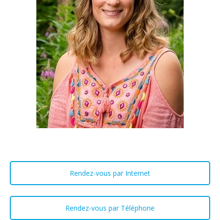
Rendez-vous par Internet
Rendez-vous par Téléphone