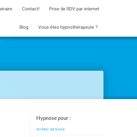
néraire
Contact!
Prise de RDV par internet
Blog
Vous êtes hypnothérapeute ?
Hypnose pour :
Arrêter de boire