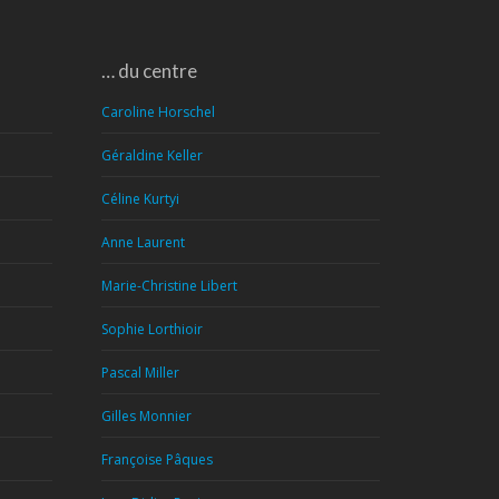
… du centre
Caroline Horschel
Géraldine Keller
Céline Kurtyi
Anne Laurent
Marie-Christine Libert
Sophie Lorthioir
Pascal Miller
Gilles Monnier
Françoise Pâques