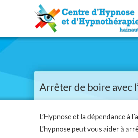
Arrêter de boire avec 
L’Hypnose et la dépendance à l’a
L’hypnose peut vous aider à arrê