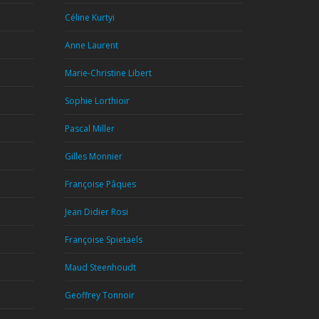
Céline Kurtyi
Anne Laurent
Marie-Christine Libert
Sophie Lorthioir
Pascal Miller
Gilles Monnier
Françoise Pâques
Jean Didier Rosi
Françoise Spietaels
Maud Steenhoudt
Geoffrey Tonnoir