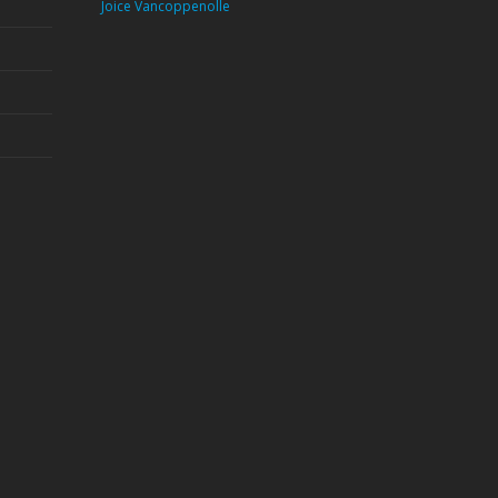
Joice Vancoppenolle