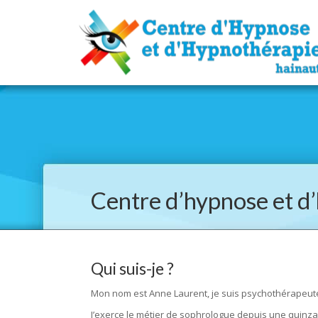
Centre d’hypnose et d
Qui suis-je ?
Mon nom est Anne Laurent, je suis psychothérapeut
J’exerce le métier de sophrologue depuis une quinza