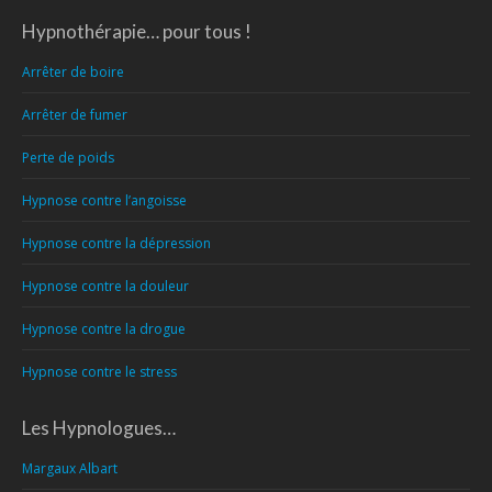
Hypnothérapie… pour tous !
Arrêter de boire
Arrêter de fumer
Perte de poids
Hypnose contre l’angoisse
Hypnose contre la dépression
Hypnose contre la douleur
Hypnose contre la drogue
Hypnose contre le stress
Les Hypnologues…
Margaux Albart