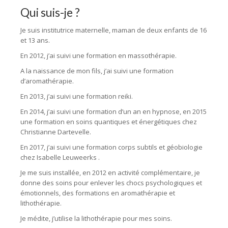
Qui suis-je ?
Je suis institutrice maternelle, maman de deux enfants de 16
et 13 ans.
En 2012, j’ai suivi une formation en massothérapie.
A la naissance de mon fils, j’ai suivi une formation
d’aromathérapie.
En 2013, j’ai suivi une formation reiki.
En 2014, j’ai suivi une formation d’un an en hypnose, en 2015
une formation en soins quantiques et énergétiques chez
Christianne Dartevelle.
En 2017, j’ai suivi une formation corps subtils et géobiologie
chez Isabelle Leuweerks .
Je me suis installée, en 2012 en activité complémentaire, je
donne des soins pour enlever les chocs psychologiques et
émotionnels, des formations en aromathérapie et
lithothérapie.
Je médite, j’utilise la lithothérapie pour mes soins.