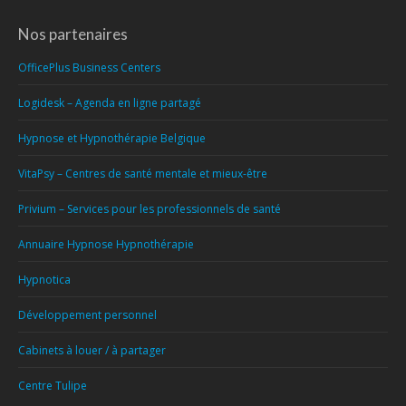
Nos partenaires
OfficePlus Business Centers
Logidesk – Agenda en ligne partagé
Hypnose et Hypnothérapie Belgique
VitaPsy – Centres de santé mentale et mieux-être
Privium – Services pour les professionnels de santé
Annuaire Hypnose Hypnothérapie
Hypnotica
Développement personnel
Cabinets à louer / à partager
Centre Tulipe