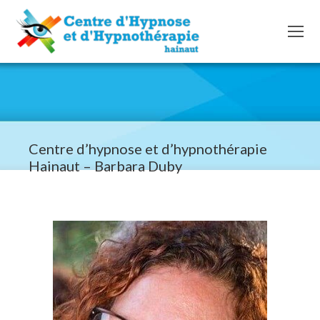
Centre d’hypnose et d’hypnothérapie
Hainaut – Barbara Duby