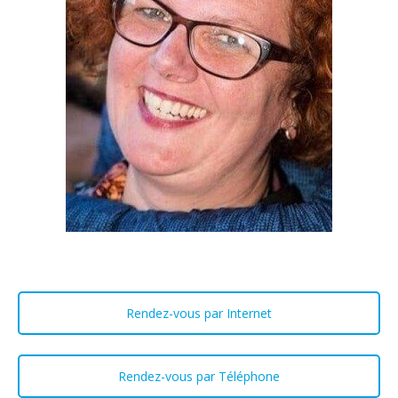
Rendez-vous par Internet
Rendez-vous par Téléphone