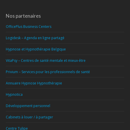
Nos partenaires
OfficePlus Business Centers
Logidesk – Agenda en ligne partagé
Hypnose et Hypnothérapie Belgique
VitaPsy – Centres de santé mentale et mieux-être
Privium – Services pour les professionnels de santé
Annuaire Hypnose Hypnothérapie
Hypnotica
Développement personnel
Cabinets à louer / à partager
Centre Tulipe