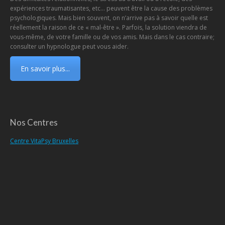
expériences traumatisantes, etc… peuvent être la cause des problèmes
psychologiques. Mais bien souvent, on n’arrive pas à savoir quelle est
réellement la raison de ce « mal-être ». Parfois, la solution viendra de
vous-même, de votre famille ou de vos amis. Mais dans le cas contraire;
consulter un hypnologue peut vous aider.
En savoir plus...
Nos Centres
Centre VitaPsy Bruxelles