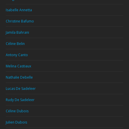
Isabelle Annetta
Christine Bafumo
Jamila Bahrani
Céline Belin
Antony Canto
Melina Castiaux
Nathalie Debelle
Lucas De Sadeleer
Rudy De Sadeleer
Céline Dubois
Julien Dubois