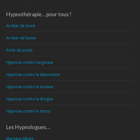
Hypnothérapie… pour tous !
Arrêter de boire
Arrêter de fumer
Perte de poids
Hypnose contre l’angoisse
Hypnose contre la dépression
Hypnose contre la douleur
Hypnose contre la drogue
Hypnose contre le stress
Les Hypnologues…
Margaux Albart