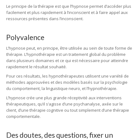
Le principe de la thérapie est que l’hypnose permet d’accéder plus
facilement et plus rapidement à l’inconscient et à faire appel aux
ressources présentes dans l’inconscient.
Polyvalence
L’hypnose peut, en principe, être utilisée au sein de toute forme de
thérapie. L’hypnothérapie est un traitement global du problème
dans plusieurs domaines et ce qui est nécessaire pour atteindre
rapidement le résultat souhaité.
Pour ces résultats, les hypnothérapeutes utilisent une variété de
méthodes approuvées et des modèles basés sur la psychologie
du comportement, la linguistique neuro, et l’hypnothérapie.
L’hypnose crée une plus grande réceptivité aux interventions
thérapeutiques, qu’il s’agisse d’une psychanalyse, axée sur le
client, d’une thérapie cognitive ou tout simplement d’une thérapie
comportementale.
Des doutes, des questions, fixer un