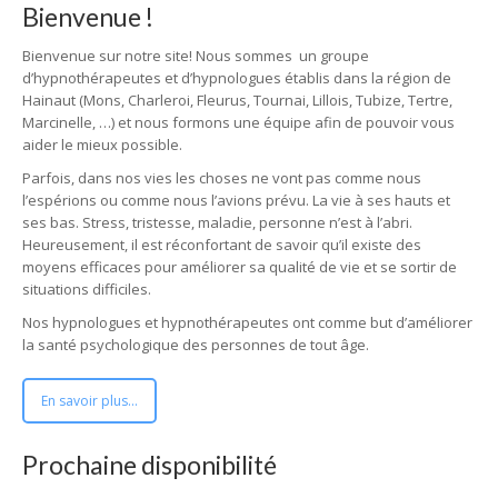
Bienvenue !
Bienvenue sur notre site! Nous sommes un groupe
d’hypnothérapeutes et d’hypnologues établis dans la région de
Hainaut (Mons, Charleroi, Fleurus, Tournai, Lillois, Tubize, Tertre,
Marcinelle, …) et nous formons une équipe afin de pouvoir vous
aider le mieux possible.
Parfois, dans nos vies les choses ne vont pas comme nous
l’espérions ou comme nous l’avions prévu. La vie à ses hauts et
ses bas. Stress, tristesse, maladie, personne n’est à l’abri.
Heureusement, il est réconfortant de savoir qu’il existe des
moyens efficaces pour améliorer sa qualité de vie et se sortir de
situations difficiles.
Nos hypnologues et hypnothérapeutes ont comme but d’améliorer
la santé psychologique des personnes de tout âge.
En savoir plus...
Prochaine disponibilité