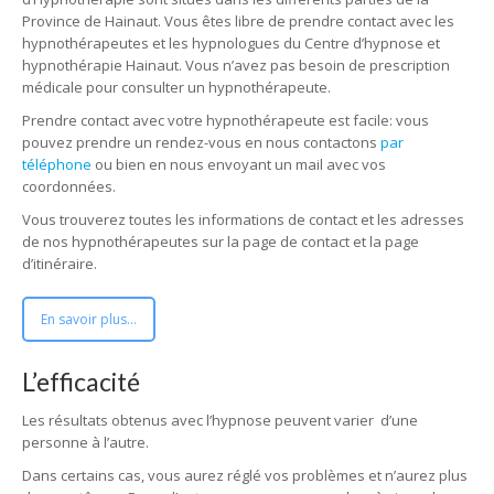
Province de Hainaut. Vous êtes libre de prendre contact avec les
hypnothérapeutes et les hypnologues du Centre d’hypnose et
hypnothérapie Hainaut. Vous n’avez pas besoin de prescription
médicale pour consulter un hypnothérapeute.
Prendre contact avec votre hypnothérapeute est facile: vous
pouvez prendre un rendez-vous en nous contactons
par
téléphone
ou bien en nous envoyant un mail avec vos
coordonnées.
Vous trouverez toutes les informations de contact et les adresses
de nos hypnothérapeutes sur la page de contact et la page
d’itinéraire.
En savoir plus...
L’efficacité
Les résultats obtenus avec l’hypnose peuvent varier d’une
personne à l’autre.
Dans certains cas, vous aurez réglé vos problèmes et n’aurez plus