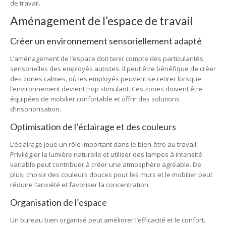
de travail.
Aménagement de l’espace de travail
Créer un environnement sensoriellement adapté
L’aménagement de l’espace doit tenir compte des particularités
sensorielles des employés autistes. Il peut être bénéfique de créer
des zones calmes, où les employés peuvent se retirer lorsque
l’environnement devient trop stimulant. Ces zones doivent être
équipées de mobilier confortable et offrir des solutions
d’insonorisation.
Optimisation de l’éclairage et des couleurs
L’éclairage joue un rôle important dans le bien-être au travail.
Privilégier la lumière naturelle et utiliser des lampes à intensité
variable peut contribuer à créer une atmosphère agréable. De
plus, choisir des couleurs douces pour les murs et le mobilier peut
réduire l’anxiété et favoriser la concentration.
Organisation de l’espace
Un bureau bien organisé peut améliorer l’efficacité et le confort.