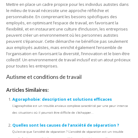
Mettre en place un cadre propice pour les individus autistes dans
le milieu de travail nécessite une approche réfléchie et
personnalisée. En comprenant les besoins spécifiques des
employés, en optimisant l’espace de travail, en favorisant la
flexibilité, et en instaurant une culture d’inclusion, les entreprises
peuvent créer un environnement où les personnes autistes
peuvent s’épanouir. Cette démarche ne bénéficie pas seulement
aux employés autistes, mais enrichit également l’ensemble de
l’organisation en favorisant la diversité, l’innovation et le bien-être
collectif. Un environnement de travail inclusif est un atout précieux
pour toutes les entreprises.
Autisme et conditions de travail
Articles Similaires:
Agoraphobie: description et solutions efficaces
L’agoraphobie est un trouble anxieux complexe caractérisé par une peur intense
des situations où il pourrait être difficile de s’échapper...
Quelles sont les causes de l’anxiété de séparation ?
Qu’est-ce que l’anxiété de séparation ? L’anxiété de séparation est un trouble