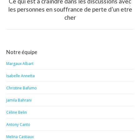
Ce qui est à craindre dans les discussions avec
les personnes en souffrance de perte d’un etre
Article
suivant
cher
:
Notre équipe
Margaux Albart
Isabelle Annetta
Christine Bafumo
Jamila Bahrani
Céline Belin
Antony Canto
Melina Castiaux