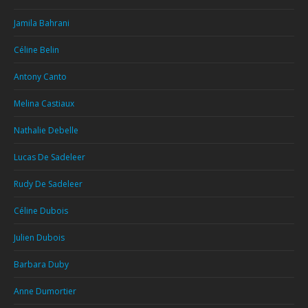
Jamila Bahrani
Céline Belin
Antony Canto
Melina Castiaux
Nathalie Debelle
Lucas De Sadeleer
Rudy De Sadeleer
Céline Dubois
Julien Dubois
Barbara Duby
Anne Dumortier