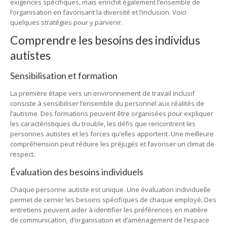
exigences spécifiques, mais enrichit également l’ensemble de
l’organisation en favorisant la diversité et l’inclusion. Voici
quelques stratégies pour y parvenir.
Comprendre les besoins des individus
autistes
Sensibilisation et formation
La première étape vers un environnement de travail inclusif
consiste à sensibiliser l’ensemble du personnel aux réalités de
l’autisme. Des formations peuvent être organisées pour expliquer
les caractéristiques du trouble, les défis que rencontrent les
personnes autistes et les forces qu’elles apportent. Une meilleure
compréhension peut réduire les préjugés et favoriser un climat de
respect.
Évaluation des besoins individuels
Chaque personne autiste est unique. Une évaluation individuelle
permet de cerner les besoins spécifiques de chaque employé. Des
entretiens peuvent aider à identifier les préférences en matière
de communication, d’organisation et d’aménagement de l’espace