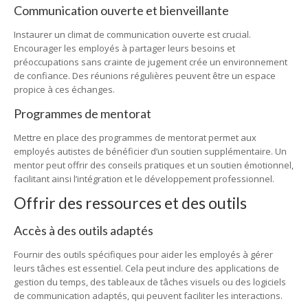
Communication ouverte et bienveillante
Instaurer un climat de communication ouverte est crucial.
Encourager les employés à partager leurs besoins et
préoccupations sans crainte de jugement crée un environnement
de confiance. Des réunions régulières peuvent être un espace
propice à ces échanges.
Programmes de mentorat
Mettre en place des programmes de mentorat permet aux
employés autistes de bénéficier d’un soutien supplémentaire. Un
mentor peut offrir des conseils pratiques et un soutien émotionnel,
facilitant ainsi l’intégration et le développement professionnel.
Offrir des ressources et des outils
Accès à des outils adaptés
Fournir des outils spécifiques pour aider les employés à gérer
leurs tâches est essentiel. Cela peut inclure des applications de
gestion du temps, des tableaux de tâches visuels ou des logiciels
de communication adaptés, qui peuvent faciliter les interactions.