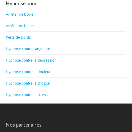
Hypnose pour :
Arrêter de boire
Arrêter de fumer
Perte de poids
Hypnose contre l’angoisse
Hypnose contre la dépression
Hypnose contre la douleur
Hypnose contre la drogue
Hypnose contre le stress
Nos partenaires