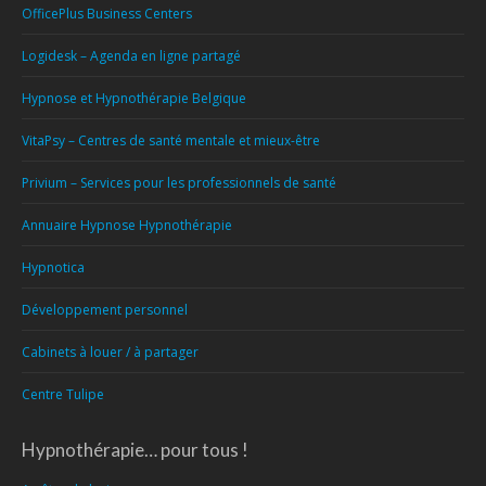
OfficePlus Business Centers
Logidesk – Agenda en ligne partagé
Hypnose et Hypnothérapie Belgique
VitaPsy – Centres de santé mentale et mieux-être
Privium – Services pour les professionnels de santé
Annuaire Hypnose Hypnothérapie
Hypnotica
Développement personnel
Cabinets à louer / à partager
Centre Tulipe
Hypnothérapie… pour tous !