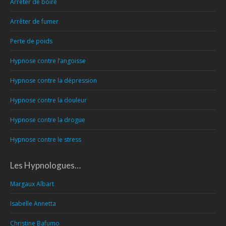
Arrêter de boire
Arrêter de fumer
Perte de poids
Hypnose contre l’angoisse
Hypnose contre la dépression
Hypnose contre la douleur
Hypnose contre la drogue
Hypnose contre le stress
Les Hypnologues…
Margaux Albart
Isabelle Annetta
Christine Bafumo