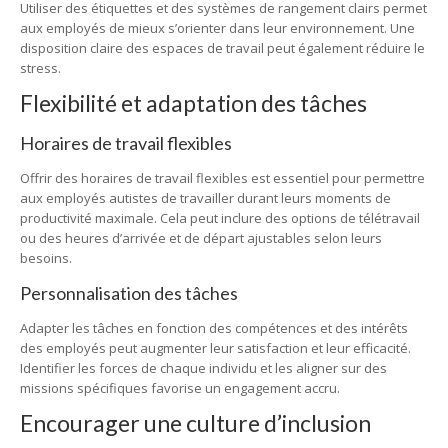
Utiliser des étiquettes et des systèmes de rangement clairs permet
aux employés de mieux s’orienter dans leur environnement. Une
disposition claire des espaces de travail peut également réduire le
stress.
Flexibilité et adaptation des tâches
Horaires de travail flexibles
Offrir des horaires de travail flexibles est essentiel pour permettre
aux employés autistes de travailler durant leurs moments de
productivité maximale. Cela peut inclure des options de télétravail
ou des heures d’arrivée et de départ ajustables selon leurs
besoins.
Personnalisation des tâches
Adapter les tâches en fonction des compétences et des intérêts
des employés peut augmenter leur satisfaction et leur efficacité.
Identifier les forces de chaque individu et les aligner sur des
missions spécifiques favorise un engagement accru.
Encourager une culture d’inclusion