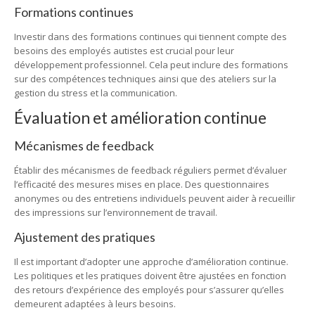
Formations continues
Investir dans des formations continues qui tiennent compte des
besoins des employés autistes est crucial pour leur
développement professionnel. Cela peut inclure des formations
sur des compétences techniques ainsi que des ateliers sur la
gestion du stress et la communication.
Évaluation et amélioration continue
Mécanismes de feedback
Établir des mécanismes de feedback réguliers permet d’évaluer
l’efficacité des mesures mises en place. Des questionnaires
anonymes ou des entretiens individuels peuvent aider à recueillir
des impressions sur l’environnement de travail.
Ajustement des pratiques
Il est important d’adopter une approche d’amélioration continue.
Les politiques et les pratiques doivent être ajustées en fonction
des retours d’expérience des employés pour s’assurer qu’elles
demeurent adaptées à leurs besoins.