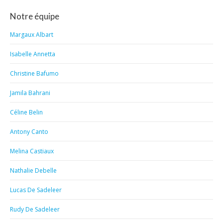
Notre équipe
Margaux Albart
Isabelle Annetta
Christine Bafumo
Jamila Bahrani
Céline Belin
Antony Canto
Melina Castiaux
Nathalie Debelle
Lucas De Sadeleer
Rudy De Sadeleer