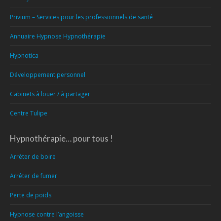
Privium – Services pour les professionnels de santé
Annuaire Hypnose Hypnothérapie
Hypnotica
Développement personnel
Cabinets à louer / à partager
Centre Tulipe
Hypnothérapie… pour tous !
Arrêter de boire
Arrêter de fumer
Perte de poids
Hypnose contre l’angoisse