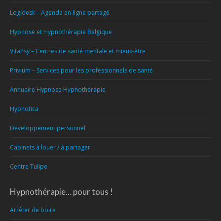
Logidesk – Agenda en ligne partagé
Hypnose et Hypnothérapie Belgique
VitaPsy – Centres de santé mentale et mieux-être
Privium – Services pour les professionnels de santé
Annuaire Hypnose Hypnothérapie
Hypnotica
Développement personnel
Cabinets à louer / à partager
Centre Tulipe
Hypnothérapie… pour tous !
Arrêter de boire