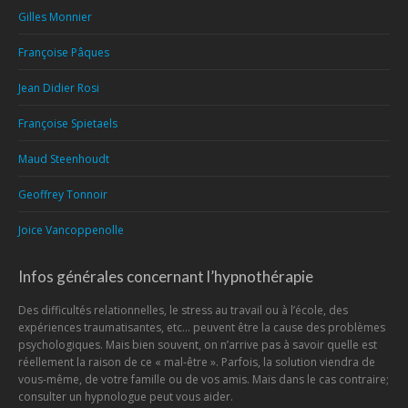
Gilles Monnier
Françoise Pâques
Jean Didier Rosi
Françoise Spietaels
Maud Steenhoudt
Geoffrey Tonnoir
Joice Vancoppenolle
Infos générales concernant l’hypnothérapie
Des difficultés relationnelles, le stress au travail ou à l’école, des
expériences traumatisantes, etc… peuvent être la cause des problèmes
psychologiques. Mais bien souvent, on n’arrive pas à savoir quelle est
réellement la raison de ce « mal-être ». Parfois, la solution viendra de
vous-même, de votre famille ou de vos amis. Mais dans le cas contraire;
consulter un hypnologue peut vous aider.