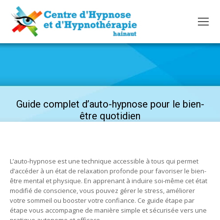
Guide complet d’auto-hypnose pour le bien-
être quotidien
L’auto-hypnose est une technique accessible à tous qui permet
d’accéder à un état de relaxation profonde pour favoriser le bien-
être mental et physique. En apprenant à induire soi-même cet état
modifié de conscience, vous pouvez gérer le stress, améliorer
votre sommeil ou booster votre confiance. Ce guide étape par
étape vous accompagne de manière simple et sécurisée vers une