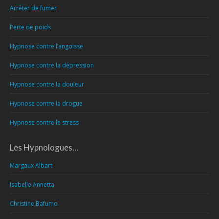
Arrêter de fumer
Perte de poids
Hypnose contre l’angoisse
Hypnose contre la dépression
Hypnose contre la douleur
Hypnose contre la drogue
Hypnose contre le stress
Les Hypnologues…
Margaux Albart
Isabelle Annetta
Christine Bafumo