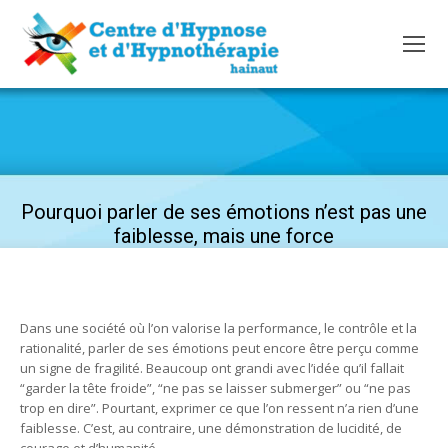
Pourquoi parler de ses émotions n’est pas une
faiblesse, mais une force
Dans une société où l’on valorise la performance, le contrôle et la
rationalité, parler de ses émotions peut encore être perçu comme
un signe de fragilité. Beaucoup ont grandi avec l’idée qu’il fallait
“garder la tête froide”, “ne pas se laisser submerger” ou “ne pas
trop en dire”. Pourtant, exprimer ce que l’on ressent n’a rien d’une
faiblesse. C’est, au contraire, une démonstration de lucidité, de