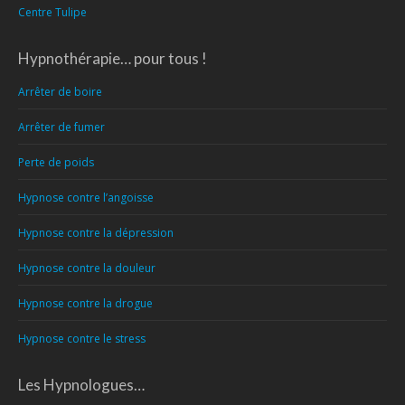
Centre Tulipe
Hypnothérapie… pour tous !
Arrêter de boire
Arrêter de fumer
Perte de poids
Hypnose contre l’angoisse
Hypnose contre la dépression
Hypnose contre la douleur
Hypnose contre la drogue
Hypnose contre le stress
Les Hypnologues…