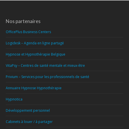
Nos partenaires
OfficePlus Business Centers
Logidesk – Agenda en ligne partagé
Hypnose et Hypnothérapie Belgique
VitaPsy – Centres de santé mentale et mieux-être
Privium – Services pour les professionnels de santé
Annuaire Hypnose Hypnothérapie
Hypnotica
Développement personnel
Cabinets à louer / à partager